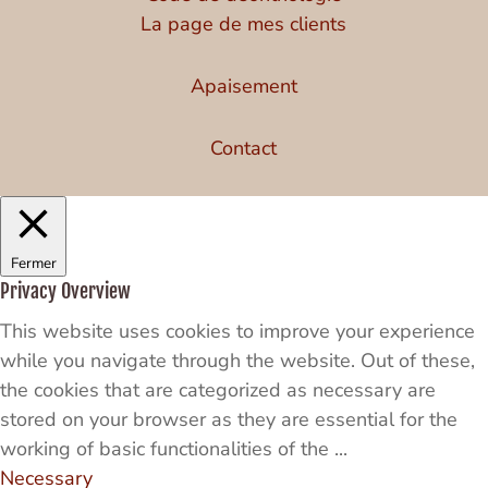
La page de mes clients
Apaisement
Contact
Fermer
Privacy Overview
This website uses cookies to improve your experience
while you navigate through the website. Out of these,
the cookies that are categorized as necessary are
stored on your browser as they are essential for the
working of basic functionalities of the
...
Necessary