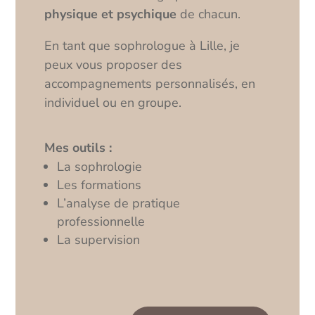
physique et psychique
de chacun.
En tant que sophrologue à Lille, je
peux vous proposer des
accompagnements personnalisés, en
individuel ou en groupe.
Mes outils :
La sophrologie
Les formations
L’analyse de pratique
professionnelle
La supervision