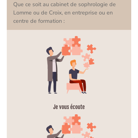
Que ce soit au cabinet de sophrologie de
Lomme ou de Croix, en entreprise ou en
centre de formation :
Je vous écoute