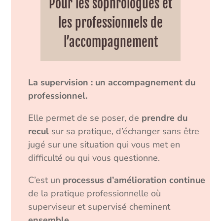
Pour les sophrologues et
les professionnels de
l’accompagnement
La supervision : un accompagnement du
professionnel.
Elle permet de se poser, de
prendre du
recul
sur sa pratique, d’échanger sans être
jugé sur une situation qui vous met en
difficulté ou qui vous questionne.
C’est un
processus d’amélioration continue
de la pratique professionnelle où
superviseur et supervisé cheminent
ensemble
.