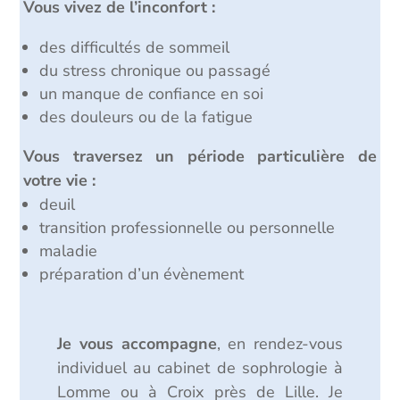
Vous vivez de l’inconfort :
des difficultés de sommeil
du stress chronique ou passagé
un manque de confiance en soi
des douleurs ou de la fatigue
Vous traversez un période particulière de
votre vie :
deuil
transition professionnelle ou personnelle
maladie
préparation d’un évènement
Je vous accompagne
, en rendez-vous
individuel au cabinet de sophrologie à
Lomme ou à Croix près de Lille. Je