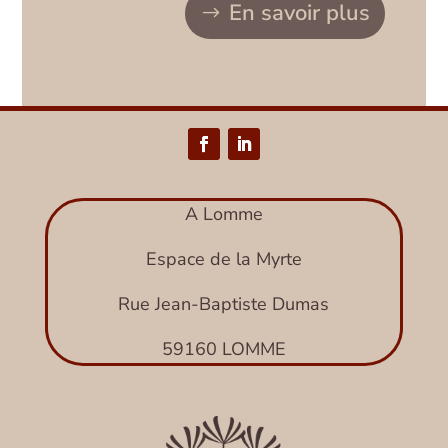
En savoir plus
A Lomme
Espace de la Myrte
Rue Jean-Baptiste Dumas
59160 LOMME