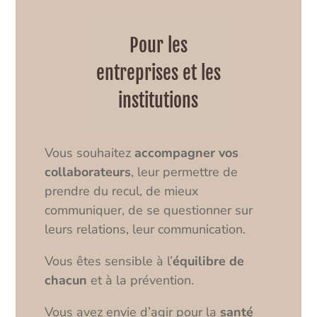
Pour les
entreprises et les
institutions
Vous souhaitez
accompagner vos
collaborateurs
, leur permettre de
prendre du recul, de mieux
communiquer, de se questionner sur
leurs relations, leur communication.
Vous êtes sensible à l’
équilibre de
chacun
et à la prévention.
Vous avez envie d’agir pour la
santé