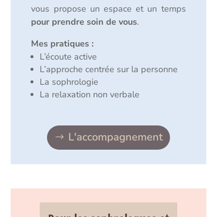
vous propose un espace et un temps
pour prendre soin de vous
.
Mes pratiques :
L’écoute active
L’approche centrée sur la personne
La sophrologie
La relaxation non verbale
L'accompagnement