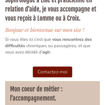
relation d’aide, je vous accompagne et
vous reçois à Lomme ou à Croix.
Bonjour et bienvenue sur mon site !
Si vous êtes ici c’est que
vous rencontrez des
difficultés
chroniques ou passagères, et que
vous avez décidé d’
agir
.
Contactez-moi
Mon coeur de métier :
l’accompagnement.