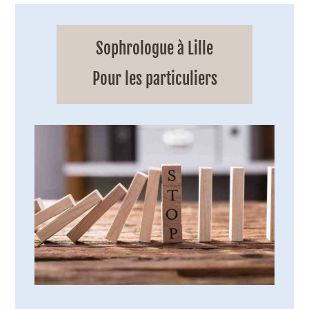
Sophrologue à Lille
Pour les particuliers