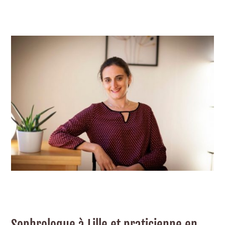
Sophrologue à Lille et praticienne en