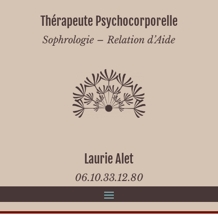
Thérapeute Psychocorporelle
Sophrologie – Relation d’Aide
Laurie Alet
06.10.33.12.80