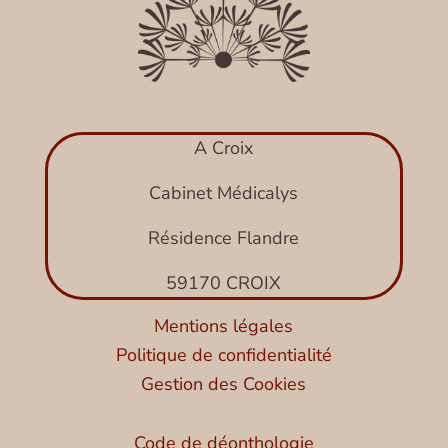
A Croix
Cabinet Médicalys
Résidence Flandre
59170 CROIX
Mentions légales
Politique de confidentialité
Gestion des Cookies
Code de déonthologie