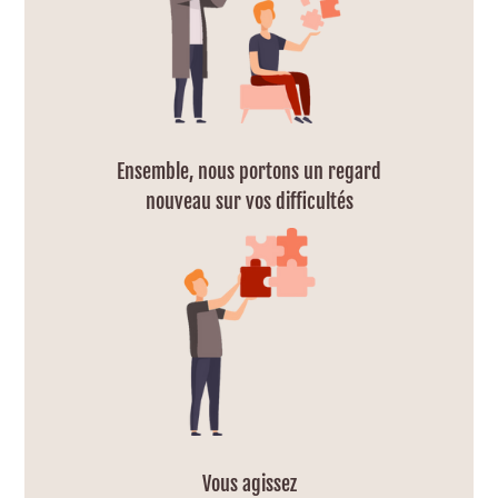
Ensemble, nous portons un regard
nouveau sur vos difficultés
Vous agissez