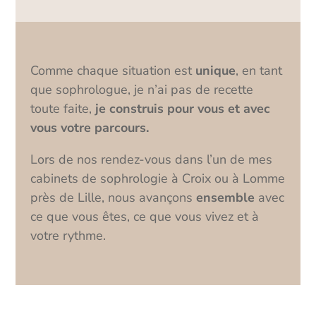
Comme chaque situation est
unique
, en tant
que sophrologue, je n’ai pas de recette
toute faite,
je construis pour vous et avec
vous votre parcours.
Lors de nos rendez-vous dans l’un de mes
cabinets de sophrologie à Croix ou à Lomme
près de Lille, nous avançons
ensemble
avec
ce que vous êtes, ce que vous vivez et à
votre rythme.