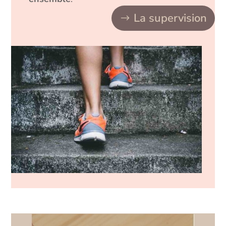
La supervision