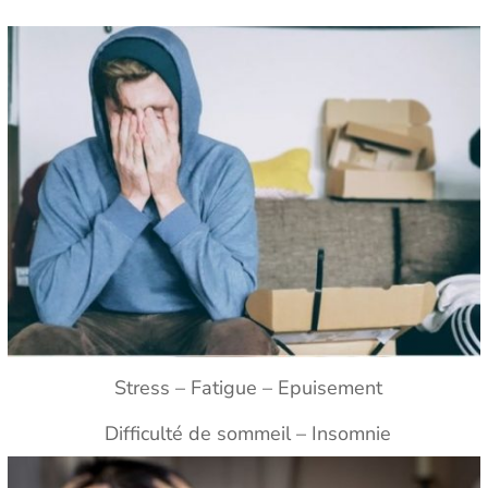
Stress – Fatigue – Epuisement
Difficulté de sommeil – Insomnie