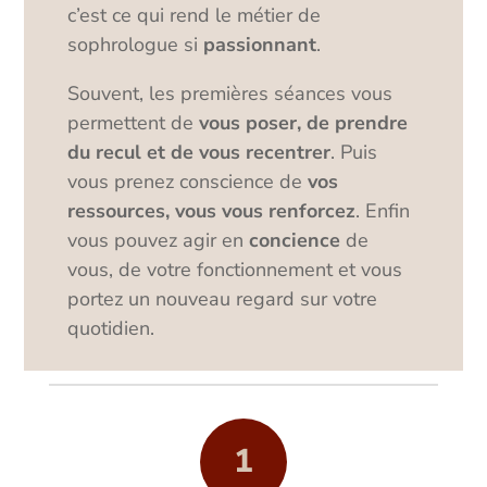
c’est ce qui rend le métier de
sophrologue si
passionnant
.
Souvent, les premières séances vous
permettent de
vous poser, de prendre
du recul et de vous recentrer
. Puis
vous prenez conscience de
vos
ressources, vous vous renforcez
. Enfin
vous pouvez agir en
concience
de
vous, de votre fonctionnement et vous
portez un nouveau regard sur votre
quotidien.
1