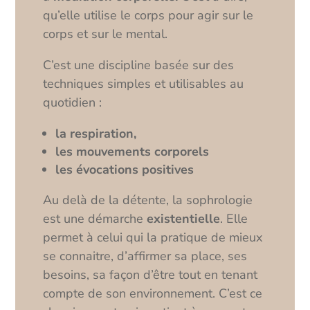
qu’elle utilise le corps pour agir sur le
corps et sur le mental.
C’est une discipline basée sur des
techniques simples et utilisables au
quotidien :
la respiration,
les mouvements corporels
les évocations positives
Au delà de la détente, la sophrologie
est une démarche
existentielle
. Elle
permet à celui qui la pratique de mieux
se connaitre, d’affirmer sa place, ses
besoins, sa façon d’être tout en tenant
compte de son environnement. C’est ce