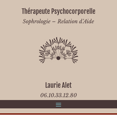
Thérapeute Psychocorporelle
Sophrologie – Relation d’Aide
Laurie Alet
06.10.33.12.80