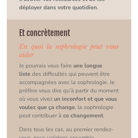
déployer dans votre quotidien
.
Et concrètement
En quoi la sophrologie peut vous
aider
Je pourrais vous faire
une longue
liste
des difficultés qui peuvent être
accompagnées avec la sophrologie. Je
préfère vous dire qu’à partir du moment
où vous vivez
un inconfort et que vous
voulez que ça change
, la sophrologie
peut contribuer à
ce changement
.
Dans tous les cas, au premier rendez-
vous, nous validons ensemble