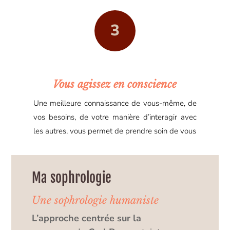
3
Vous agissez en conscience
Une meilleure connaissance de vous-même, de
vos besoins, de votre manière d’interagir avec
les autres, vous permet de prendre soin de vous
Ma sophrologie
Une sophrologie humaniste
L’approche centrée sur la