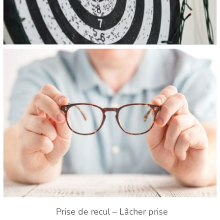
Prise de recul – Lâcher prise