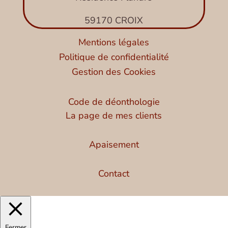
59170 CROIX
Mentions légales
Politique de confidentialité
Gestion des Cookies
Code de déonthologie
La page de mes clients
Apaisement
Contact
Fermer