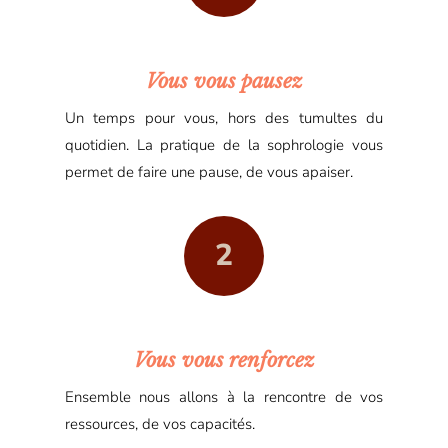
Vous vous pausez
Un temps pour vous, hors des tumultes du
quotidien. La pratique de la sophrologie vous
permet de faire une pause, de vous apaiser.
2
Vous vous renforcez
Ensemble nous allons à la rencontre de vos
ressources, de vos capacités.