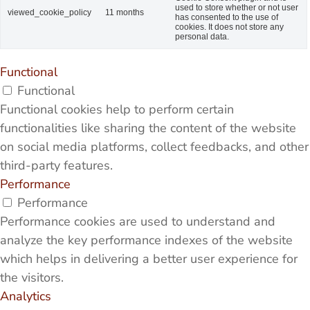
used to store whether or not user
viewed_cookie_policy
11 months
has consented to the use of
cookies. It does not store any
personal data.
Functional
Functional
Functional cookies help to perform certain
functionalities like sharing the content of the website
on social media platforms, collect feedbacks, and other
third-party features.
Performance
Performance
Performance cookies are used to understand and
analyze the key performance indexes of the website
which helps in delivering a better user experience for
the visitors.
Analytics