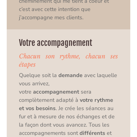
cheminement qui me tient à coeur et
c’est avec cette intention que
j’accompagne mes clients.
Votre accompagnement
Chacun son rythme, chacun ses
étapes
Quelque soit la
demande
avec laquelle
vous arrivez,
votre
accompagnement
sera
complètement adapté à
votre rythme
et vos besoins
. Je crée les séances au
fur et à mesure de nos échanges et de
la façon dont vous avancez. Tous les
accompagnements sont
différents
et