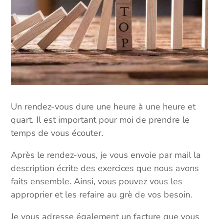
Un rendez-vous dure une heure à une heure et
quart. Il est important pour moi de prendre le
temps de vous écouter.
Après le rendez-vous, je vous envoie par mail la
description écrite des exercices que nous avons
faits ensemble. Ainsi, vous pouvez vous les
approprier et les refaire au grè de vos besoin.
Je vous adresse également un facture que vous