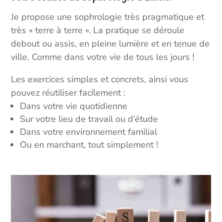
Je propose une sophrologie très pragmatique et
très « terre à terre ». La pratique se déroule
debout ou assis, en pleine lumière et en tenue de
ville. Comme dans votre vie de tous les jours !
Les exercices simples et concrets, ainsi vous
pouvez réutiliser facilement :
Dans votre vie quotidienne
Sur votre lieu de travail ou d’étude
Dans votre environnement familial
Ou en marchant, tout simplement !