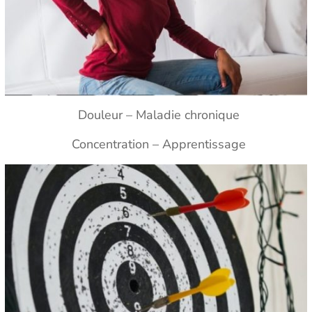
Douleur – Maladie chronique
Concentration – Apprentissage