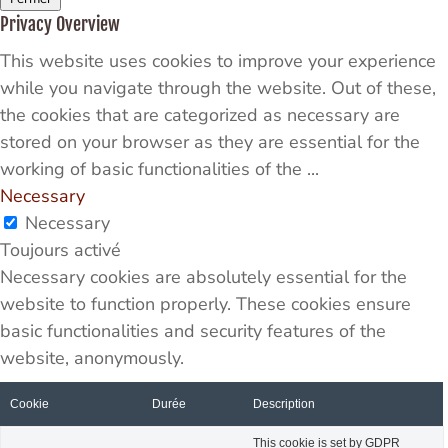
Privacy Overview
This website uses cookies to improve your experience
while you navigate through the website. Out of these,
the cookies that are categorized as necessary are
stored on your browser as they are essential for the
working of basic functionalities of the
...
Necessary
Necessary
Toujours activé
Necessary cookies are absolutely essential for the
website to function properly. These cookies ensure
basic functionalities and security features of the
website, anonymously.
Cookie
Durée
Description
This cookie is set by GDPR