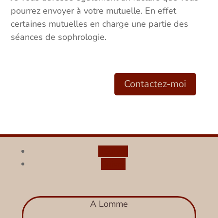
pourrez envoyer à votre mutuelle. En effet
certaines mutuelles en charge une partie des
séances de sophrologie.
Contactez-moi
Suivre
Suivre
A Lomme