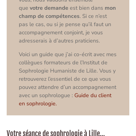
que
votre demande
est bien dans
mon
champ de compétences
. Si ce n’est
pas le cas, ou si je pense qu’il faut un
accompagnement conjoint, je vous
adresserais à d’autres praticiens.
Voici un guide que j’ai co-écrit avec mes
collègues formateurs de l’Institut de
Sophrologie Humaniste de Lille. Vous y
retrouverez l’essentiel de ce que vous
pouvez attendre d’un accompagnement
avec un sophrologue :
Guide du client
en sophrologie.
Votre séance de sophrologie à Lille…